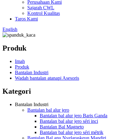
Perusahaan Kami
Sajarah CWL
Kontrol Kualitas
Taros Kami
English
Produk
Imah
Produk
Bantalan Industri
Wadah bantalan atanapi Asesoris
Kategori
Bantalan Industri
Bantalan bal alur jero
Bantalan bal alur jero Baris Ganda
Bantalan bal alur jero séri inci
Bantalan Bal Magneto
Bantalan bal alur jero séri métrik
Bantalan Bal anu Nyelaraskeun Mandiri