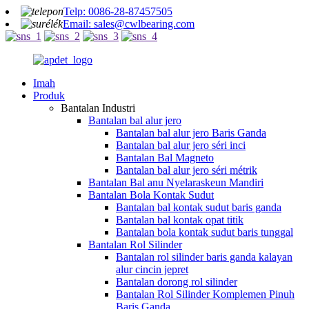
Telp: 0086-28-87457505
Email: sales@cwlbearing.com
Imah
Produk
Bantalan Industri
Bantalan bal alur jero
Bantalan bal alur jero Baris Ganda
Bantalan bal alur jero séri inci
Bantalan Bal Magneto
Bantalan bal alur jero séri métrik
Bantalan Bal anu Nyelaraskeun Mandiri
Bantalan Bola Kontak Sudut
Bantalan bal kontak sudut baris ganda
Bantalan bal kontak opat titik
Bantalan bola kontak sudut baris tunggal
Bantalan Rol Silinder
Bantalan rol silinder baris ganda kalayan
alur cincin jepret
Bantalan dorong rol silinder
Bantalan Rol Silinder Komplemen Pinuh
Baris Ganda