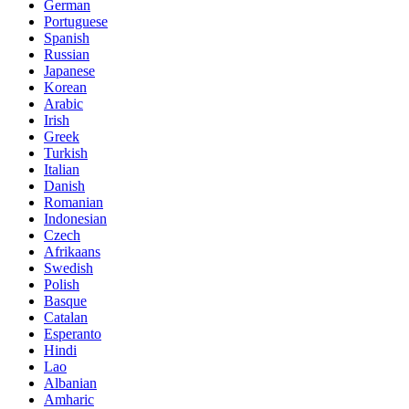
German
Portuguese
Spanish
Russian
Japanese
Korean
Arabic
Irish
Greek
Turkish
Italian
Danish
Romanian
Indonesian
Czech
Afrikaans
Swedish
Polish
Basque
Catalan
Esperanto
Hindi
Lao
Albanian
Amharic