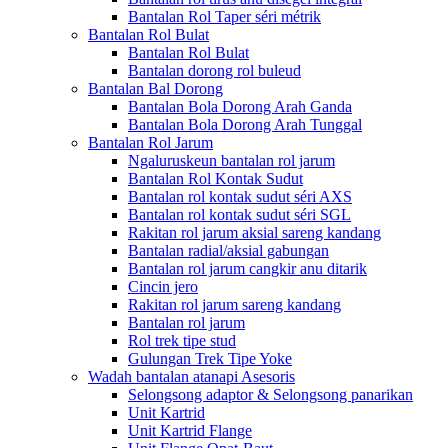
Bantalan Rol Taper séri métrik
Bantalan Rol Bulat
Bantalan Rol Bulat
Bantalan dorong rol buleud
Bantalan Bal Dorong
Bantalan Bola Dorong Arah Ganda
Bantalan Bola Dorong Arah Tunggal
Bantalan Rol Jarum
Ngaluruskeun bantalan rol jarum
Bantalan Rol Kontak Sudut
Bantalan rol kontak sudut séri AXS
Bantalan rol kontak sudut séri SGL
Rakitan rol jarum aksial sareng kandang
Bantalan radial/aksial gabungan
Bantalan rol jarum cangkir anu ditarik
Cincin jero
Rakitan rol jarum sareng kandang
Bantalan rol jarum
Rol trek tipe stud
Gulungan Trek Tipe Yoke
Wadah bantalan atanapi Asesoris
Selongsong adaptor & Selongsong panarikan
Unit Kartrid
Unit Kartrid Flange