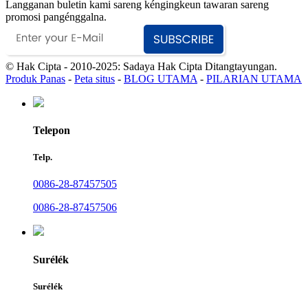
Langganan buletin kami sareng kéngingkeun tawaran sareng
promosi pangénggalna.
© Hak Cipta - 2010-2025: Sadaya Hak Cipta Ditangtayungan.
Produk Panas
-
Peta situs
-
BLOG UTAMA
-
PILARIAN UTAMA
Telepon
Telp.
0086-28-87457505
0086-28-87457506
Surélék
Surélék