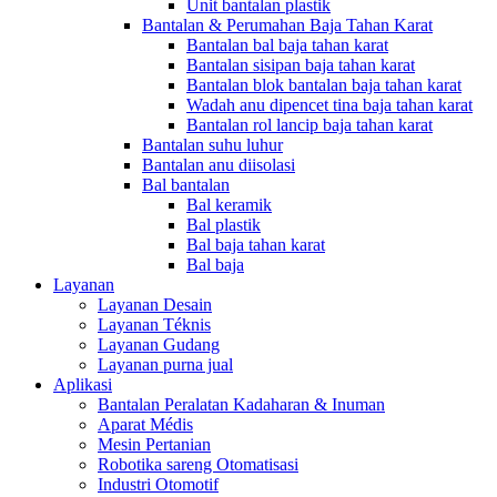
Unit bantalan plastik
Bantalan & Perumahan Baja Tahan Karat
Bantalan bal baja tahan karat
Bantalan sisipan baja tahan karat
Bantalan blok bantalan baja tahan karat
Wadah anu dipencet tina baja tahan karat
Bantalan rol lancip baja tahan karat
Bantalan suhu luhur
Bantalan anu diisolasi
Bal bantalan
Bal keramik
Bal plastik
Bal baja tahan karat
Bal baja
Layanan
Layanan Desain
Layanan Téknis
Layanan Gudang
Layanan purna jual
Aplikasi
Bantalan Peralatan Kadaharan & Inuman
Aparat Médis
Mesin Pertanian
Robotika sareng Otomatisasi
Industri Otomotif