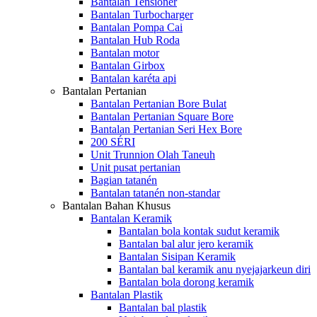
Bantalan Tensioner
Bantalan Turbocharger
Bantalan Pompa Cai
Bantalan Hub Roda
Bantalan motor
Bantalan Girbox
Bantalan karéta api
Bantalan Pertanian
Bantalan Pertanian Bore Bulat
Bantalan Pertanian Square Bore
Bantalan Pertanian Seri Hex Bore
200 SÉRI
Unit Trunnion Olah Taneuh
Unit pusat pertanian
Bagian tatanén
Bantalan tatanén non-standar
Bantalan Bahan Khusus
Bantalan Keramik
Bantalan bola kontak sudut keramik
Bantalan bal alur jero keramik
Bantalan Sisipan Keramik
Bantalan bal keramik anu nyejajarkeun diri
Bantalan bola dorong keramik
Bantalan Plastik
Bantalan bal plastik