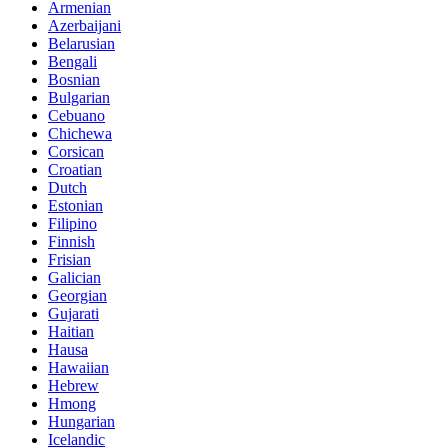
Armenian
Azerbaijani
Belarusian
Bengali
Bosnian
Bulgarian
Cebuano
Chichewa
Corsican
Croatian
Dutch
Estonian
Filipino
Finnish
Frisian
Galician
Georgian
Gujarati
Haitian
Hausa
Hawaiian
Hebrew
Hmong
Hungarian
Icelandic