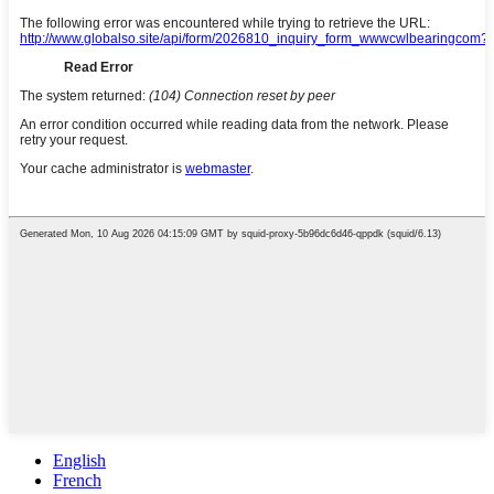
English
French