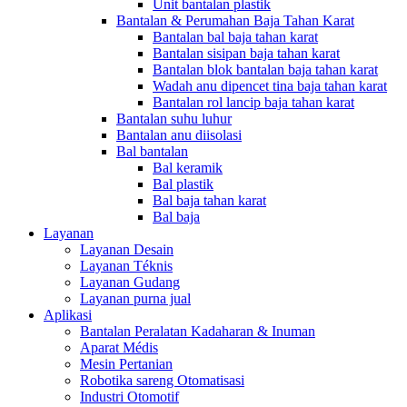
Unit bantalan plastik
Bantalan & Perumahan Baja Tahan Karat
Bantalan bal baja tahan karat
Bantalan sisipan baja tahan karat
Bantalan blok bantalan baja tahan karat
Wadah anu dipencet tina baja tahan karat
Bantalan rol lancip baja tahan karat
Bantalan suhu luhur
Bantalan anu diisolasi
Bal bantalan
Bal keramik
Bal plastik
Bal baja tahan karat
Bal baja
Layanan
Layanan Desain
Layanan Téknis
Layanan Gudang
Layanan purna jual
Aplikasi
Bantalan Peralatan Kadaharan & Inuman
Aparat Médis
Mesin Pertanian
Robotika sareng Otomatisasi
Industri Otomotif