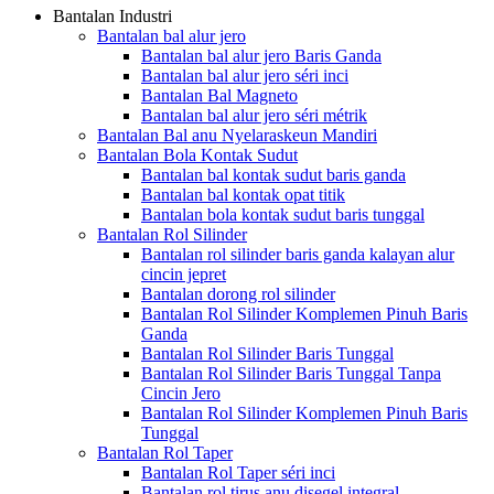
Bantalan Industri
Bantalan bal alur jero
Bantalan bal alur jero Baris Ganda
Bantalan bal alur jero séri inci
Bantalan Bal Magneto
Bantalan bal alur jero séri métrik
Bantalan Bal anu Nyelaraskeun Mandiri
Bantalan Bola Kontak Sudut
Bantalan bal kontak sudut baris ganda
Bantalan bal kontak opat titik
Bantalan bola kontak sudut baris tunggal
Bantalan Rol Silinder
Bantalan rol silinder baris ganda kalayan alur
cincin jepret
Bantalan dorong rol silinder
Bantalan Rol Silinder Komplemen Pinuh Baris
Ganda
Bantalan Rol Silinder Baris Tunggal
Bantalan Rol Silinder Baris Tunggal Tanpa
Cincin Jero
Bantalan Rol Silinder Komplemen Pinuh Baris
Tunggal
Bantalan Rol Taper
Bantalan Rol Taper séri inci
Bantalan rol tirus anu disegel integral