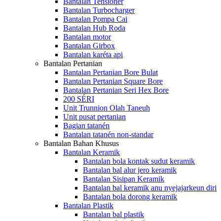
Bantalan Tensioner
Bantalan Turbocharger
Bantalan Pompa Cai
Bantalan Hub Roda
Bantalan motor
Bantalan Girbox
Bantalan karéta api
Bantalan Pertanian
Bantalan Pertanian Bore Bulat
Bantalan Pertanian Square Bore
Bantalan Pertanian Seri Hex Bore
200 SÉRI
Unit Trunnion Olah Taneuh
Unit pusat pertanian
Bagian tatanén
Bantalan tatanén non-standar
Bantalan Bahan Khusus
Bantalan Keramik
Bantalan bola kontak sudut keramik
Bantalan bal alur jero keramik
Bantalan Sisipan Keramik
Bantalan bal keramik anu nyejajarkeun diri
Bantalan bola dorong keramik
Bantalan Plastik
Bantalan bal plastik