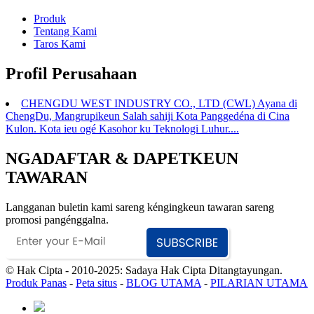
Produk
Tentang Kami
Taros Kami
Profil Perusahaan
CHENGDU WEST INDUSTRY CO., LTD (CWL) Ayana di
ChengDu, Mangrupikeun Salah sahiji Kota Panggedéna di Cina
Kulon. Kota ieu ogé Kasohor ku Teknologi Luhur....
NGADAFTAR & DAPETKEUN
TAWARAN
Langganan buletin kami sareng kéngingkeun tawaran sareng
promosi pangénggalna.
© Hak Cipta - 2010-2025: Sadaya Hak Cipta Ditangtayungan.
Produk Panas
-
Peta situs
-
BLOG UTAMA
-
PILARIAN UTAMA