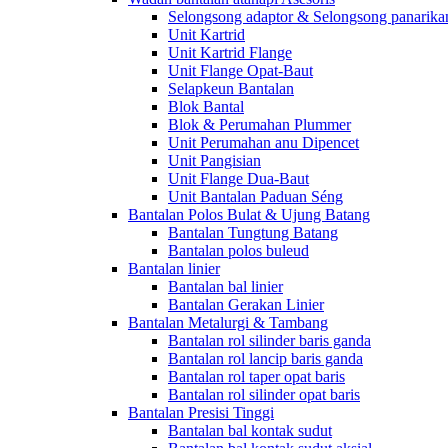
Selongsong adaptor & Selongsong panarika
Unit Kartrid
Unit Kartrid Flange
Unit Flange Opat-Baut
Selapkeun Bantalan
Blok Bantal
Blok & Perumahan Plummer
Unit Perumahan anu Dipencet
Unit Pangisian
Unit Flange Dua-Baut
Unit Bantalan Paduan Séng
Bantalan Polos Bulat & Ujung Batang
Bantalan Tungtung Batang
Bantalan polos buleud
Bantalan linier
Bantalan bal linier
Bantalan Gerakan Linier
Bantalan Metalurgi & Tambang
Bantalan rol silinder baris ganda
Bantalan rol lancip baris ganda
Bantalan rol taper opat baris
Bantalan rol silinder opat baris
Bantalan Presisi Tinggi
Bantalan bal kontak sudut