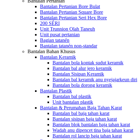
Bantalan Pertanian
Bantalan Pertanian Bore Bulat
Bantalan Pertanian Square Bore
Bantalan Pertanian Seri Hex Bore
200 SÉRI
Unit Trunnion Olah Taneuh
Unit pusat pertanian
Bagian tatanén
Bantalan tatanén non-standar
Bantalan Bahan Khusus
Bantalan Keramik
Bantalan bola kontak sudut keramik
Bantalan bal alur jero keramik
Bantalan Sisipan Keramik
Bantalan bal keramik anu nyejajarkeun diri
Bantalan bola dorong keramik
Bantalan Plastik
Bantalan bal plastik
Unit bantalan plastik
Bantalan & Perumahan Baja Tahan Karat
Bantalan bal baja tahan karat
Bantalan sisipan baja tahan karat
Bantalan blok bantalan baja tahan karat
Wadah anu dipencet tina baja tahan karat
Bantalan rol lancip baja tahan karat