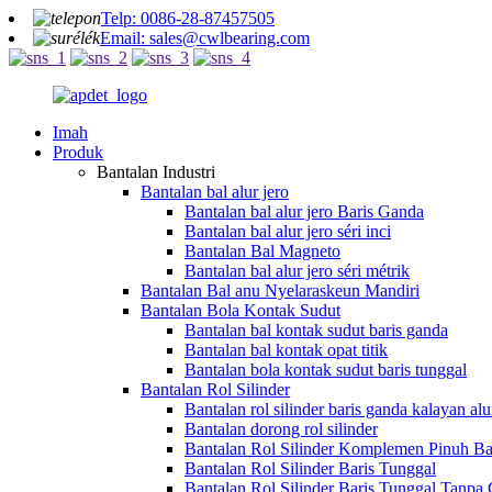
Telp: 0086-28-87457505
Email: sales@cwlbearing.com
Imah
Produk
Bantalan Industri
Bantalan bal alur jero
Bantalan bal alur jero Baris Ganda
Bantalan bal alur jero séri inci
Bantalan Bal Magneto
Bantalan bal alur jero séri métrik
Bantalan Bal anu Nyelaraskeun Mandiri
Bantalan Bola Kontak Sudut
Bantalan bal kontak sudut baris ganda
Bantalan bal kontak opat titik
Bantalan bola kontak sudut baris tunggal
Bantalan Rol Silinder
Bantalan rol silinder baris ganda kalayan alur
Bantalan dorong rol silinder
Bantalan Rol Silinder Komplemen Pinuh Ba
Bantalan Rol Silinder Baris Tunggal
Bantalan Rol Silinder Baris Tunggal Tanpa 