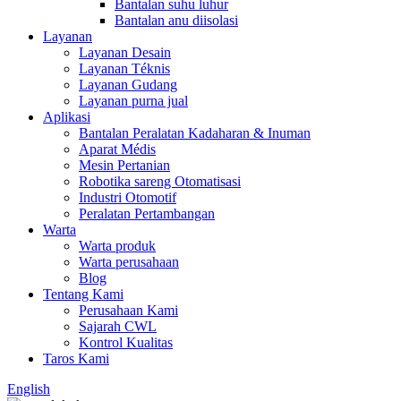
Bantalan suhu luhur
Bantalan anu diisolasi
Layanan
Layanan Desain
Layanan Téknis
Layanan Gudang
Layanan purna jual
Aplikasi
Bantalan Peralatan Kadaharan & Inuman
Aparat Médis
Mesin Pertanian
Robotika sareng Otomatisasi
Industri Otomotif
Peralatan Pertambangan
Warta
Warta produk
Warta perusahaan
Blog
Tentang Kami
Perusahaan Kami
Sajarah CWL
Kontrol Kualitas
Taros Kami
English