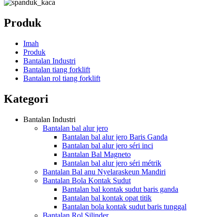
Produk
Imah
Produk
Bantalan Industri
Bantalan tiang forklift
Bantalan rol tiang forklift
Kategori
Bantalan Industri
Bantalan bal alur jero
Bantalan bal alur jero Baris Ganda
Bantalan bal alur jero séri inci
Bantalan Bal Magneto
Bantalan bal alur jero séri métrik
Bantalan Bal anu Nyelaraskeun Mandiri
Bantalan Bola Kontak Sudut
Bantalan bal kontak sudut baris ganda
Bantalan bal kontak opat titik
Bantalan bola kontak sudut baris tunggal
Bantalan Rol Silinder